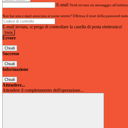
E-mail
Verrà inviato un messaggio all'indirizz
Non hai una e-mail associata al nome utente? Effettua il reset della password tram
E-mail inviata, si prega di controllare la casella di posta elettronica!
Errore
Chiudi
Successo
Chiudi
Informazione
Chiudi
Attendere...
Attendere il completamento dell'operazione...