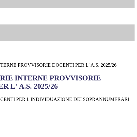
ERNE PROVVISORIE DOCENTI PER L' A.S. 2025/26
IE INTERNE PROVVISORIE
 L' A.S. 2025/26
OCENTI PER L'INDIVIDUAZIONE DEI SOPRANNUMERARI