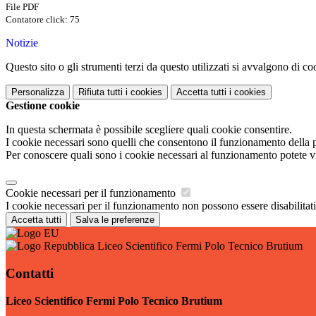
File PDF
Contatore click: 75
Notizie
Questo sito o gli strumenti terzi da questo utilizzati si avvalgono di coo
Personalizza
Rifiuta tutti
i cookies
Accetta tutti
i cookies
Gestione cookie
In questa schermata è possibile scegliere quali cookie consentire.
I cookie necessari sono quelli che consentono il funzionamento della pi
Per conoscere quali sono i cookie necessari al funzionamento potete v
Cookie necessari per il funzionamento
I cookie necessari per il funzionamento non possono essere disabilitati.
Accetta tutti
Salva le preferenze
Liceo Scientifico Fermi Polo Tecnico Brutium
Contatti
Liceo Scientifico Fermi Polo Tecnico Brutium