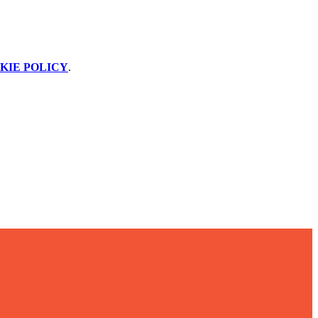
KIE POLICY
.