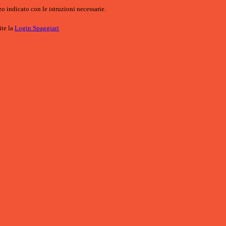
o indicato con le istruzioni necessarie.
ite la
Login Spaggiari