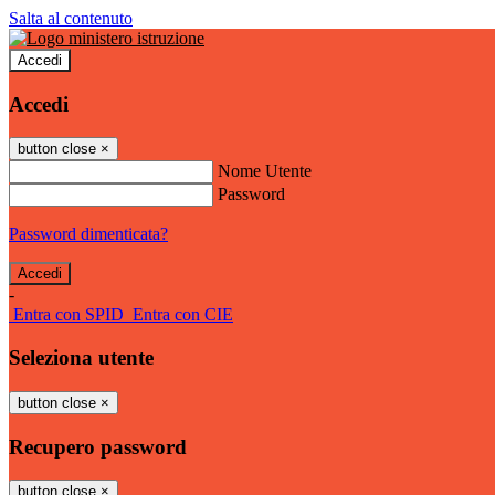
Salta al contenuto
Accedi
Accedi
button close
×
Nome Utente
Password
Password dimenticata?
-
Entra con SPID
Entra con CIE
Seleziona utente
button close
×
Recupero password
button close
×