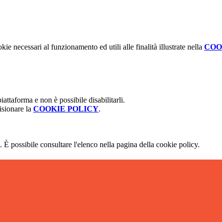
kie necessari al funzionamento ed utili alle finalità illustrate nella
COO
attaforma e non è possibile disabilitarli.
isionare la
COOKIE POLICY
.
 È possibile consultare l'elenco nella pagina della cookie policy.