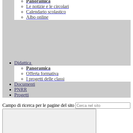
Panoramica
Le notizie e le circolari
Calendario scolastico
Albo online
Didattica
Panoramica
Offerta formativa
I progetti delle classi
Documenti
PNRR
Progetti
Campo di ricerca per le pagine del sito