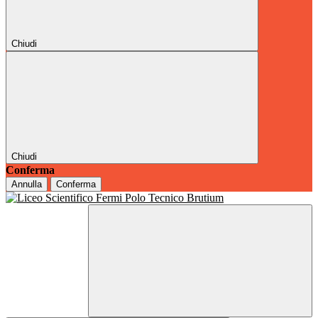
Chiudi
Chiudi
Conferma
Annulla
Conferma