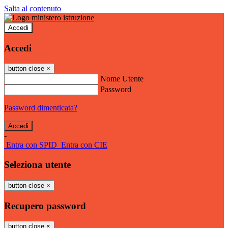
Salta al contenuto
Accedi
Accedi
button close
×
Nome Utente
Password
Password dimenticata?
-
Entra con SPID
Entra con CIE
Seleziona utente
button close
×
Recupero password
button close
×