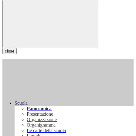
close
Scuola
Panoramica
Presentazione
Organizzazione
Organigramma
Le carte della scuola
I luoghi