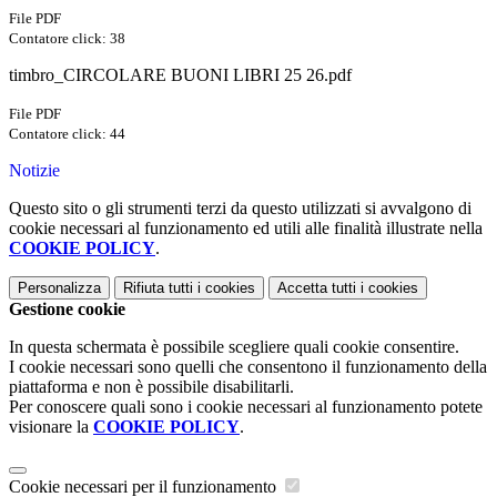
File PDF
Contatore click: 38
timbro_CIRCOLARE BUONI LIBRI 25 26.pdf
File PDF
Contatore click: 44
Notizie
Questo sito o gli strumenti terzi da questo utilizzati si avvalgono di
cookie necessari al funzionamento ed utili alle finalità illustrate nella
COOKIE POLICY
.
Personalizza
Rifiuta tutti
i cookies
Accetta tutti
i cookies
Gestione cookie
In questa schermata è possibile scegliere quali cookie consentire.
I cookie necessari sono quelli che consentono il funzionamento della
piattaforma e non è possibile disabilitarli.
Per conoscere quali sono i cookie necessari al funzionamento potete
visionare la
COOKIE POLICY
.
Cookie necessari per il funzionamento