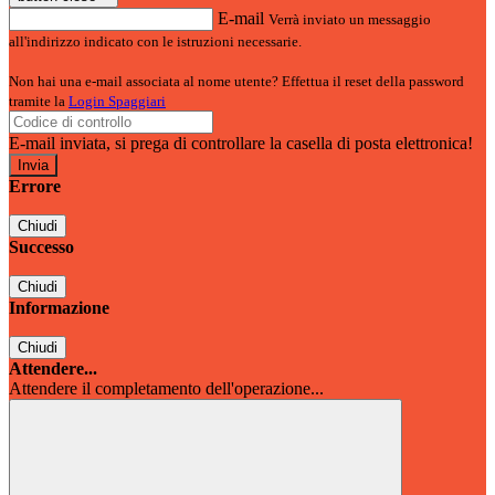
E-mail
Verrà inviato un messaggio
all'indirizzo indicato con le istruzioni necessarie.
Non hai una e-mail associata al nome utente? Effettua il reset della password
tramite la
Login Spaggiari
E-mail inviata, si prega di controllare la casella di posta elettronica!
Errore
Chiudi
Successo
Chiudi
Informazione
Chiudi
Attendere...
Attendere il completamento dell'operazione...