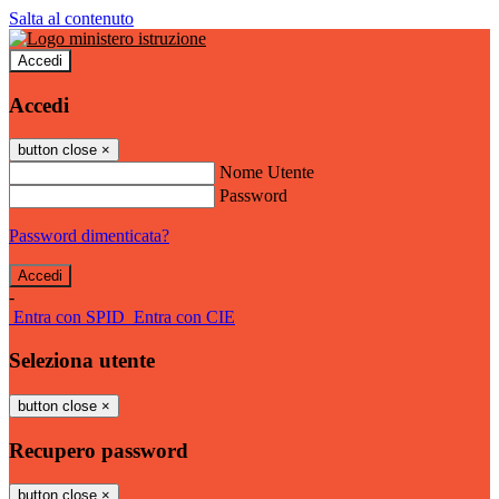
Salta al contenuto
Accedi
Accedi
button close
×
Nome Utente
Password
Password dimenticata?
-
Entra con SPID
Entra con CIE
Seleziona utente
button close
×
Recupero password
button close
×