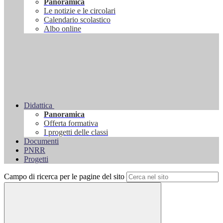
Panoramica
Le notizie e le circolari
Calendario scolastico
Albo online
Didattica
Panoramica
Offerta formativa
I progetti delle classi
Documenti
PNRR
Progetti
Campo di ricerca per le pagine del sito