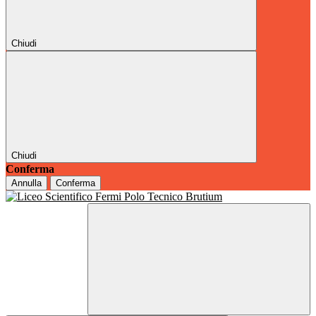
Chiudi
Chiudi
Conferma
Annulla
Conferma