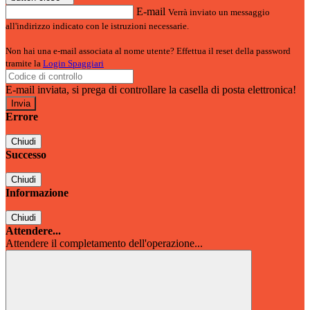
E-mail
Verrà inviato un messaggio
all'indirizzo indicato con le istruzioni necessarie.
Non hai una e-mail associata al nome utente? Effettua il reset della password
tramite la
Login Spaggiari
E-mail inviata, si prega di controllare la casella di posta elettronica!
Errore
Chiudi
Successo
Chiudi
Informazione
Chiudi
Attendere...
Attendere il completamento dell'operazione...