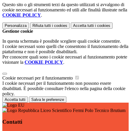
Questo sito o gli strumenti terzi da questo utilizzati si avvalgono di
cookie necessari al funzionamento ed utili alle finalità illustrate nella
COOKIE POLICY
.
Personalizza
Rifiuta tutti
i cookies
Accetta tutti
i cookies
Gestione cookie
In questa schermata è possibile scegliere quali cookie consentire.
I cookie necessari sono quelli che consentono il funzionamento della
piattaforma e non è possibile disabilitarli.
Per conoscere quali sono i cookie necessari al funzionamento potete
visionare la
COOKIE POLICY
.
Cookie necessari per il funzionamento
I cookie necessari per il funzionamento non possono essere
disabilitati. È possibile consultare l'elenco nella pagina della cookie
policy.
Accetta tutti
Salva le preferenze
Liceo Scientifico Fermi Polo Tecnico Brutium
Contatti