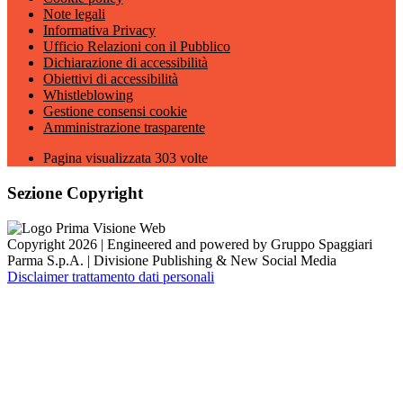
Note legali
Informativa Privacy
Ufficio Relazioni con il Pubblico
Dichiarazione di accessibilità
Obiettivi di accessibilità
Whistleblowing
Gestione consensi cookie
Amministrazione trasparente
Pagina visualizzata
303
volte
Sezione Copyright
Copyright 2026 | Engineered and powered by Gruppo Spaggiari
Parma S.p.A. | Divisione Publishing & New Social Media
Disclaimer trattamento dati personali