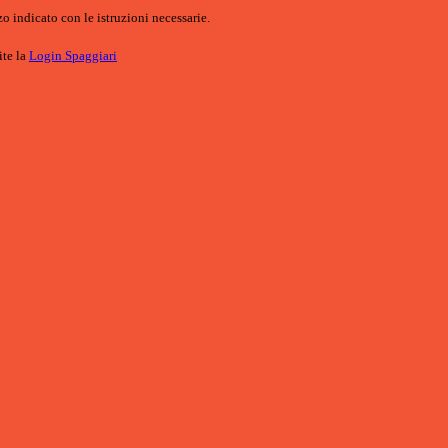
o indicato con le istruzioni necessarie.
ite la
Login Spaggiari