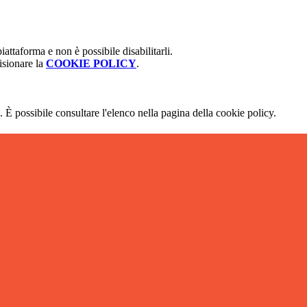
attaforma e non è possibile disabilitarli.
isionare la
COOKIE POLICY
.
 È possibile consultare l'elenco nella pagina della cookie policy.