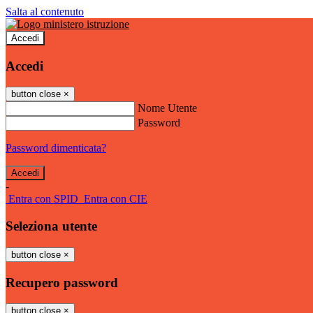
Salta al contenuto
Accedi
Accedi
button close
×
Nome Utente
Password
Password dimenticata?
-
Entra con SPID
Entra con CIE
Seleziona utente
button close
×
Recupero password
button close
×