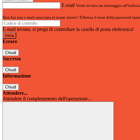
E-mail
Verrà inviato un messaggio all'indirizz
Non hai una e-mail associata al nome utente? Effettua il reset della password tram
E-mail inviata, si prega di controllare la casella di posta elettronica!
Errore
Chiudi
Successo
Chiudi
Informazione
Chiudi
Attendere...
Attendere il completamento dell'operazione...