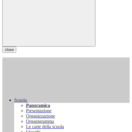
close
Scuola
Panoramica
Presentazione
Organizzazione
Organigramma
Le carte della scuola
I luoghi