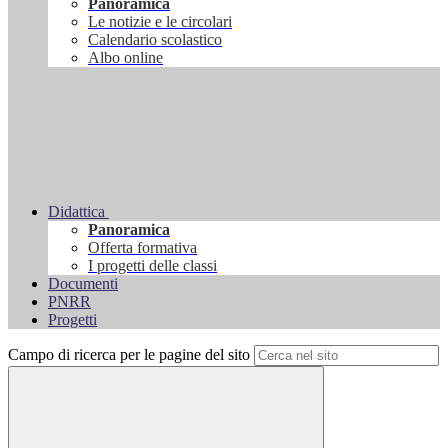
Panoramica
Le notizie e le circolari
Calendario scolastico
Albo online
Didattica
Panoramica
Offerta formativa
I progetti delle classi
Documenti
PNRR
Progetti
Campo di ricerca per le pagine del sito