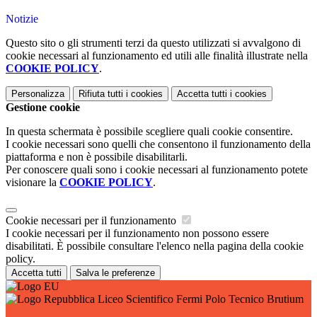
Notizie
Questo sito o gli strumenti terzi da questo utilizzati si avvalgono di
cookie necessari al funzionamento ed utili alle finalità illustrate nella
COOKIE POLICY
.
Personalizza
Rifiuta tutti
i cookies
Accetta tutti
i cookies
Gestione cookie
In questa schermata è possibile scegliere quali cookie consentire.
I cookie necessari sono quelli che consentono il funzionamento della
piattaforma e non è possibile disabilitarli.
Per conoscere quali sono i cookie necessari al funzionamento potete
visionare la
COOKIE POLICY
.
Cookie necessari per il funzionamento
I cookie necessari per il funzionamento non possono essere
disabilitati. È possibile consultare l'elenco nella pagina della cookie
policy.
Accetta tutti
Salva le preferenze
Liceo Scientifico Fermi Polo Tecnico Brutium