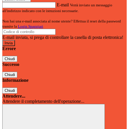
E-mail
Verrà inviato un messaggio
all'indirizzo indicato con le istruzioni necessarie.
Non hai una e-mail associata al nome utente? Effettua il reset della password
tramite la
Login Spaggiari
E-mail inviata, si prega di controllare la casella di posta elettronica!
Errore
Chiudi
Successo
Chiudi
Informazione
Chiudi
Attendere...
Attendere il completamento dell'operazione...