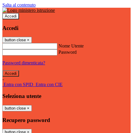
Salta al contenuto
Accedi
Accedi
button close
×
Nome Utente
Password
Password dimenticata?
-
Entra con SPID
Entra con CIE
Seleziona utente
button close
×
Recupero password
button close
×