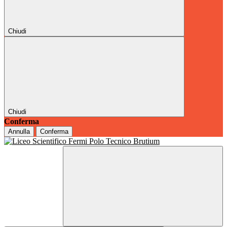
Chiudi
Chiudi
Conferma
Annulla
Conferma