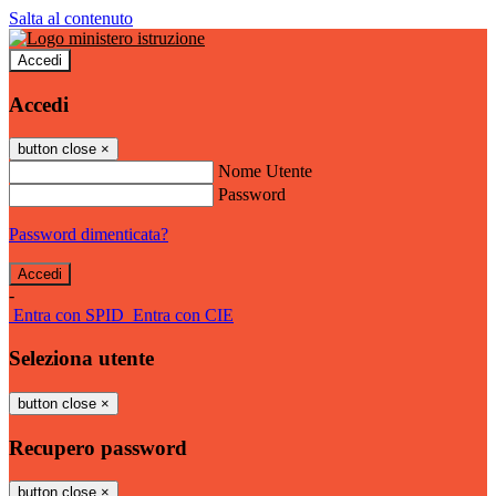
Salta al contenuto
Accedi
Accedi
button close
×
Nome Utente
Password
Password dimenticata?
-
Entra con SPID
Entra con CIE
Seleziona utente
button close
×
Recupero password
button close
×