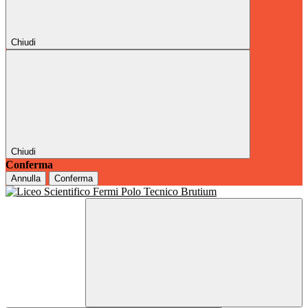
Chiudi
Chiudi
Conferma
Annulla
Conferma