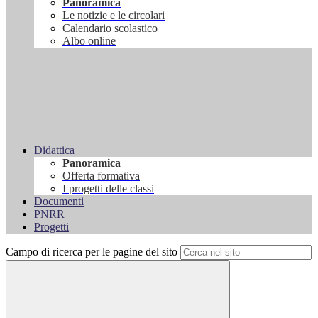
Panoramica
Le notizie e le circolari
Calendario scolastico
Albo online
Didattica
Panoramica
Offerta formativa
I progetti delle classi
Documenti
PNRR
Progetti
Campo di ricerca per le pagine del sito