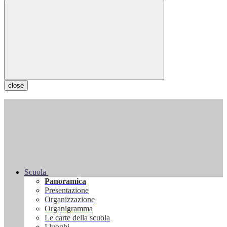
close
Scuola
Panoramica
Presentazione
Organizzazione
Organigramma
Le carte della scuola
I luoghi