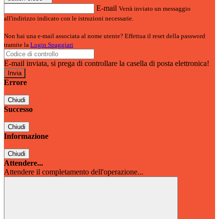
E-mail
Verrà inviato un messaggio
all'indirizzo indicato con le istruzioni necessarie.
Non hai una e-mail associata al nome utente? Effettua il reset della password
tramite la
Login Spaggiari
E-mail inviata, si prega di controllare la casella di posta elettronica!
Errore
Chiudi
Successo
Chiudi
Informazione
Chiudi
Attendere...
Attendere il completamento dell'operazione...