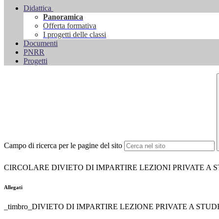
Didattica
Panoramica
Offerta formativa
I progetti delle classi
Documenti
PNRR
Progetti
Campo di ricerca per le pagine del sito
CIRCOLARE DIVIETO DI IMPARTIRE LEZIONI PRIVATE A 
Allegati
_timbro_DIVIETO DI IMPARTIRE LEZIONE PRIVATE A STUD