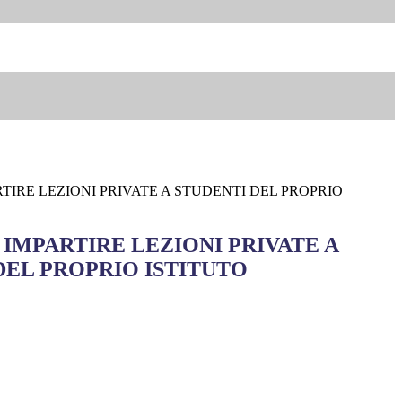
RTIRE LEZIONI PRIVATE A STUDENTI DEL PROPRIO
 IMPARTIRE LEZIONI PRIVATE A
DEL PROPRIO ISTITUTO