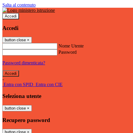
Salta al contenuto
Accedi
Accedi
button close
×
Nome Utente
Password
Password dimenticata?
-
Entra con SPID
Entra con CIE
Seleziona utente
button close
×
Recupero password
button close
×