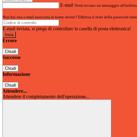
E-mail
Verrà inviato un messaggio all'indirizz
Non hai una e-mail associata al nome utente? Effettua il reset della password tram
E-mail inviata, si prega di controllare la casella di posta elettronica!
Errore
Chiudi
Successo
Chiudi
Informazione
Chiudi
Attendere...
Attendere il completamento dell'operazione...