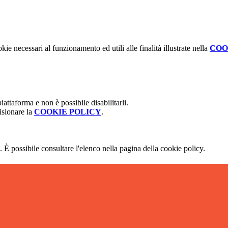
kie necessari al funzionamento ed utili alle finalità illustrate nella
COO
attaforma e non è possibile disabilitarli.
isionare la
COOKIE POLICY
.
 È possibile consultare l'elenco nella pagina della cookie policy.