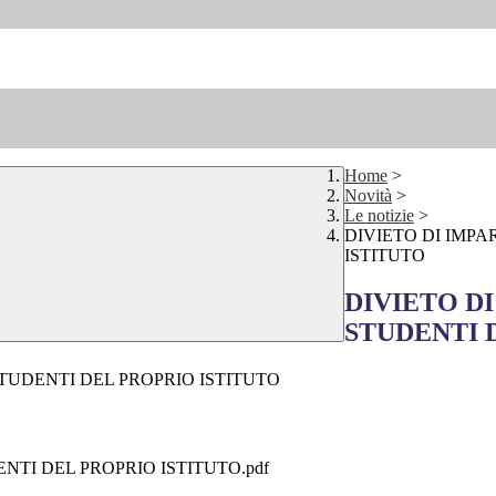
Home
>
Novità
>
Le notizie
>
DIVIETO DI IMPA
ISTITUTO
DIVIETO DI
STUDENTI 
STUDENTI DEL PROPRIO ISTITUTO
ENTI DEL PROPRIO ISTITUTO.pdf