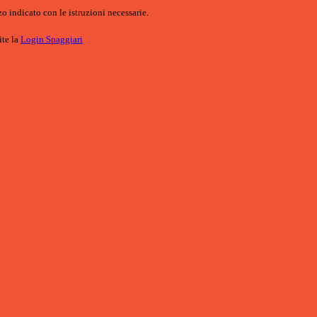
o indicato con le istruzioni necessarie.
ite la
Login Spaggiari