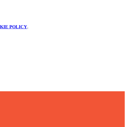
KIE POLICY
.