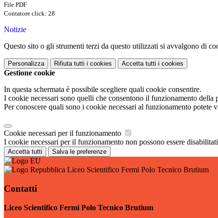
File PDF
Contatore click: 28
Notizie
Questo sito o gli strumenti terzi da questo utilizzati si avvalgono di coo
Personalizza
Rifiuta tutti
i cookies
Accetta tutti
i cookies
Gestione cookie
In questa schermata è possibile scegliere quali cookie consentire.
I cookie necessari sono quelli che consentono il funzionamento della pi
Per conoscere quali sono i cookie necessari al funzionamento potete v
Cookie necessari per il funzionamento
I cookie necessari per il funzionamento non possono essere disabilitati.
Accetta tutti
Salva le preferenze
Liceo Scientifico Fermi Polo Tecnico Brutium
Contatti
Liceo Scientifico Fermi Polo Tecnico Brutium