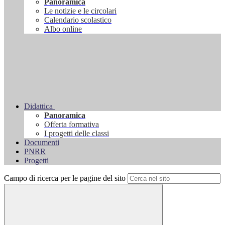
Panoramica
Le notizie e le circolari
Calendario scolastico
Albo online
Didattica
Panoramica
Offerta formativa
I progetti delle classi
Documenti
PNRR
Progetti
Campo di ricerca per le pagine del sito