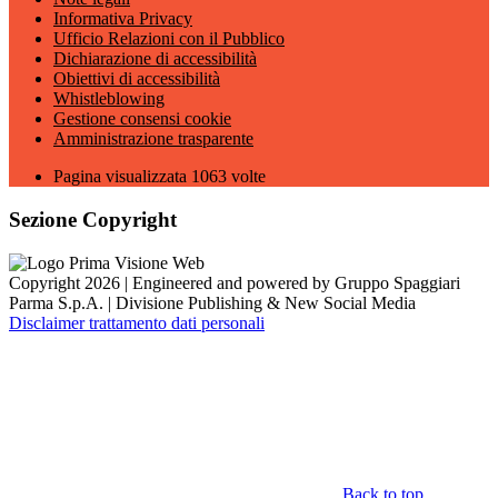
Informativa Privacy
Ufficio Relazioni con il Pubblico
Dichiarazione di accessibilità
Obiettivi di accessibilità
Whistleblowing
Gestione consensi cookie
Amministrazione trasparente
Pagina visualizzata
1063
volte
Sezione Copyright
Copyright 2026 | Engineered and powered by Gruppo Spaggiari
Parma S.p.A. | Divisione Publishing & New Social Media
Disclaimer trattamento dati personali
Back to top