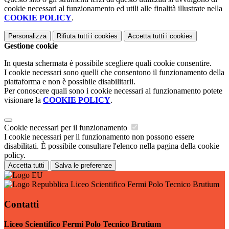
cookie necessari al funzionamento ed utili alle finalità illustrate nella
COOKIE POLICY
.
Personalizza
Rifiuta tutti
i cookies
Accetta tutti
i cookies
Gestione cookie
In questa schermata è possibile scegliere quali cookie consentire.
I cookie necessari sono quelli che consentono il funzionamento della
piattaforma e non è possibile disabilitarli.
Per conoscere quali sono i cookie necessari al funzionamento potete
visionare la
COOKIE POLICY
.
Cookie necessari per il funzionamento
I cookie necessari per il funzionamento non possono essere
disabilitati. È possibile consultare l'elenco nella pagina della cookie
policy.
Accetta tutti
Salva le preferenze
Liceo Scientifico Fermi Polo Tecnico Brutium
Contatti
Liceo Scientifico Fermi Polo Tecnico Brutium