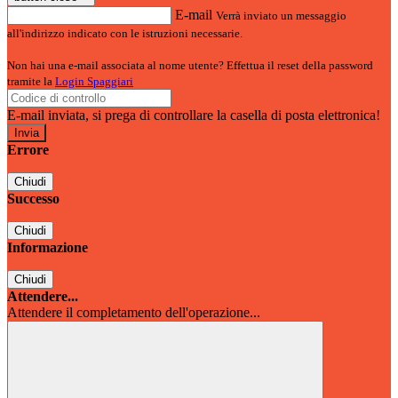
E-mail
Verrà inviato un messaggio
all'indirizzo indicato con le istruzioni necessarie.
Non hai una e-mail associata al nome utente? Effettua il reset della password
tramite la
Login Spaggiari
E-mail inviata, si prega di controllare la casella di posta elettronica!
Errore
Chiudi
Successo
Chiudi
Informazione
Chiudi
Attendere...
Attendere il completamento dell'operazione...