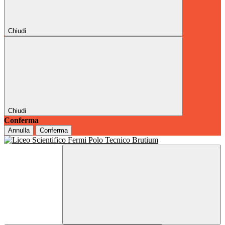
Chiudi
Chiudi
Conferma
Annulla
Conferma