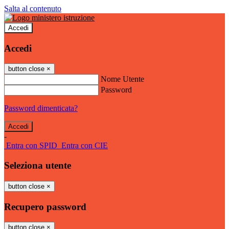
Salta al contenuto
Accedi
Accedi
button close
×
Nome Utente
Password
Password dimenticata?
-
Entra con SPID
Entra con CIE
Seleziona utente
button close
×
Recupero password
button close
×