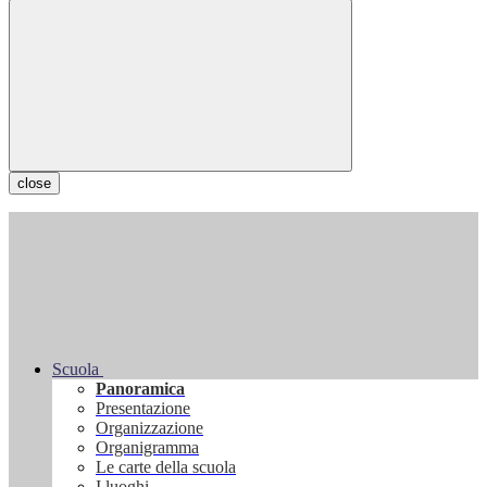
close
Scuola
Panoramica
Presentazione
Organizzazione
Organigramma
Le carte della scuola
I luoghi