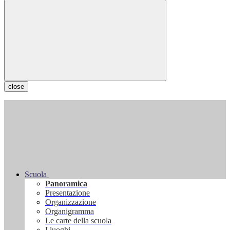
close
Scuola
Panoramica
Presentazione
Organizzazione
Organigramma
Le carte della scuola
I luoghi