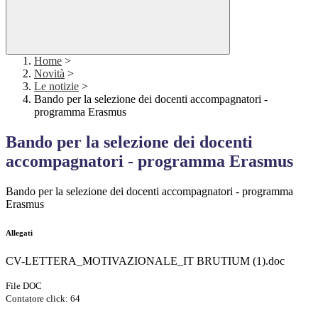
Home
>
Novità
>
Le notizie
>
Bando per la selezione dei docenti accompagnatori -
programma Erasmus
Bando per la selezione dei docenti
accompagnatori - programma Erasmus
Bando per la selezione dei docenti accompagnatori - programma
Erasmus
Allegati
CV-LETTERA_MOTIVAZIONALE_IT BRUTIUM (1).doc
File DOC
Contatore click: 64