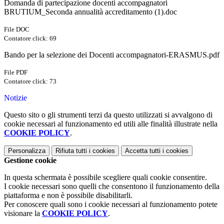
Domanda di partecipazione docenti accompagnatori
BRUTIUM_Seconda annualità accreditamento (1).doc
File DOC
Contatore click: 69
Bando per la selezione dei Docenti accompagnatori-ERASMUS.pdf
File PDF
Contatore click: 73
Notizie
Questo sito o gli strumenti terzi da questo utilizzati si avvalgono di
cookie necessari al funzionamento ed utili alle finalità illustrate nella
COOKIE POLICY
.
Personalizza
Rifiuta tutti
i cookies
Accetta tutti
i cookies
Gestione cookie
In questa schermata è possibile scegliere quali cookie consentire.
I cookie necessari sono quelli che consentono il funzionamento della
piattaforma e non è possibile disabilitarli.
Per conoscere quali sono i cookie necessari al funzionamento potete
visionare la
COOKIE POLICY
.