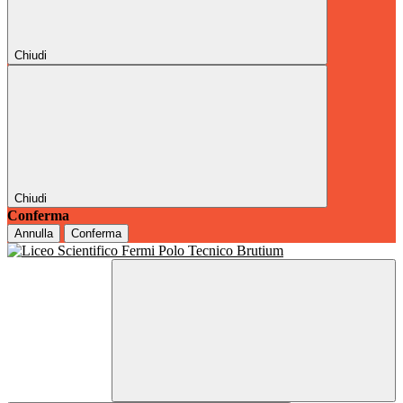
Chiudi
Chiudi
Conferma
Annulla
Conferma