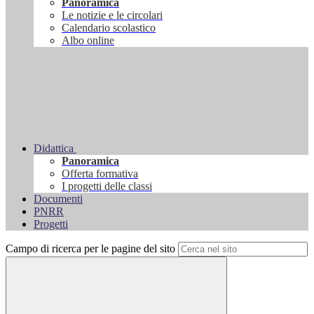
Panoramica
Le notizie e le circolari
Calendario scolastico
Albo online
Didattica
Panoramica
Offerta formativa
I progetti delle classi
Documenti
PNRR
Progetti
Campo di ricerca per le pagine del sito