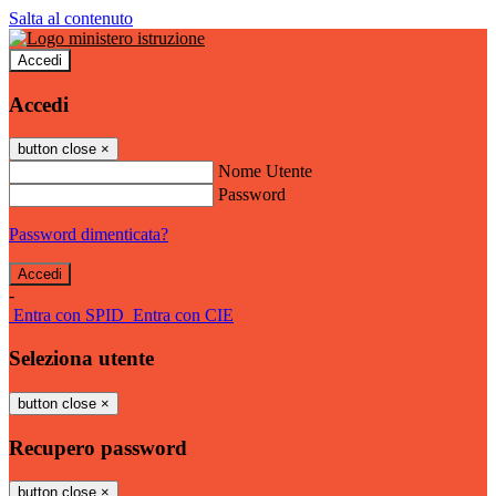
Salta al contenuto
Accedi
Accedi
button close
×
Nome Utente
Password
Password dimenticata?
-
Entra con SPID
Entra con CIE
Seleziona utente
button close
×
Recupero password
button close
×