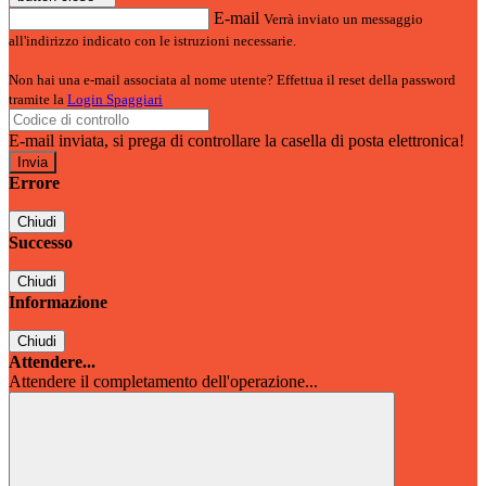
E-mail
Verrà inviato un messaggio
all'indirizzo indicato con le istruzioni necessarie.
Non hai una e-mail associata al nome utente? Effettua il reset della password
tramite la
Login Spaggiari
E-mail inviata, si prega di controllare la casella di posta elettronica!
Errore
Chiudi
Successo
Chiudi
Informazione
Chiudi
Attendere...
Attendere il completamento dell'operazione...