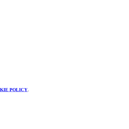
KIE POLICY
.