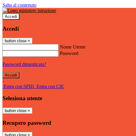
Salta al contenuto
Accedi
Accedi
button close
×
Nome Utente
Password
Password dimenticata?
-
Entra con SPID
Entra con CIE
Seleziona utente
button close
×
Recupero password
button close
×