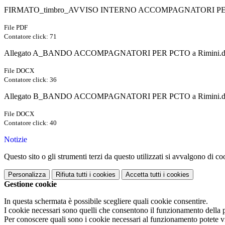
FIRMATO_timbro_AVVISO INTERNO ACCOMPAGNATORI PER 
File PDF
Contatore click: 71
Allegato A_BANDO ACCOMPAGNATORI PER PCTO a Rimini.d
File DOCX
Contatore click: 36
Allegato B_BANDO ACCOMPAGNATORI PER PCTO a Rimini.d
File DOCX
Contatore click: 40
Notizie
Questo sito o gli strumenti terzi da questo utilizzati si avvalgono di coo
Personalizza
Rifiuta tutti
i cookies
Accetta tutti
i cookies
Gestione cookie
In questa schermata è possibile scegliere quali cookie consentire.
I cookie necessari sono quelli che consentono il funzionamento della pi
Per conoscere quali sono i cookie necessari al funzionamento potete v