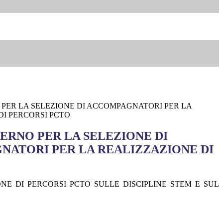
 PER LA SELEZIONE DI ACCOMPAGNATORI PER LA
DI PERCORSI PCTO
TERNO PER LA SELEZIONE DI
ATORI PER LA REALIZZAZIONE DI
NE DI PERCORSI PCTO SULLE DISCIPLINE STEM E SUL