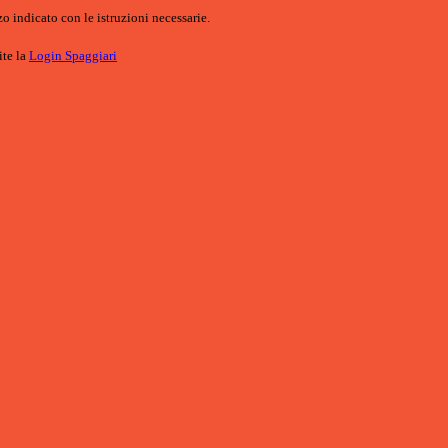
o indicato con le istruzioni necessarie.
ite la
Login Spaggiari