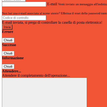
E-mail
Verrà inviato un messaggio all'indirizz
Non hai una e-mail associata al nome utente? Effettua il reset della password tram
E-mail inviata, si prega di controllare la casella di posta elettronica!
Errore
Chiudi
Successo
Chiudi
Informazione
Chiudi
Attendere...
Attendere il completamento dell'operazione...