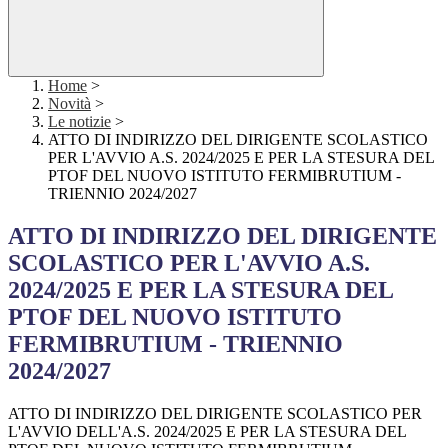
Home
>
Novità
>
Le notizie
>
ATTO DI INDIRIZZO DEL DIRIGENTE SCOLASTICO
PER L'AVVIO A.S. 2024/2025 E PER LA STESURA DEL
PTOF DEL NUOVO ISTITUTO FERMIBRUTIUM -
TRIENNIO 2024/2027
ATTO DI INDIRIZZO DEL DIRIGENTE
SCOLASTICO PER L'AVVIO A.S.
2024/2025 E PER LA STESURA DEL
PTOF DEL NUOVO ISTITUTO
FERMIBRUTIUM - TRIENNIO
2024/2027
ATTO DI INDIRIZZO DEL DIRIGENTE SCOLASTICO PER
L'AVVIO DELL'A.S. 2024/2025 E PER LA STESURA DEL