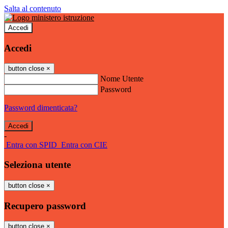
Salta al contenuto
Accedi
Accedi
button close
×
Nome Utente
Password
Password dimenticata?
-
Entra con SPID
Entra con CIE
Seleziona utente
button close
×
Recupero password
button close
×