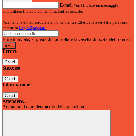
E-mail
Verrà inviato un messaggio
all'indirizzo indicato con le istruzioni necessarie.
Non hai una e-mail associata al nome utente? Effettua il reset della password
tramite la
Login Spaggiari
E-mail inviata, si prega di controllare la casella di posta elettronica!
Errore
Chiudi
Successo
Chiudi
Informazione
Chiudi
Attendere...
Attendere il completamento dell'operazione...