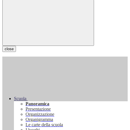
close
Scuola
Panoramica
Presentazione
Organizzazione
Organigramma
Le carte della scuola
I luoghi