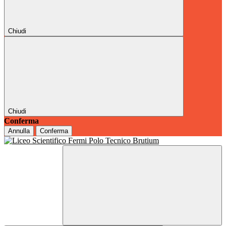
Chiudi
Chiudi
Conferma
Annulla
Conferma