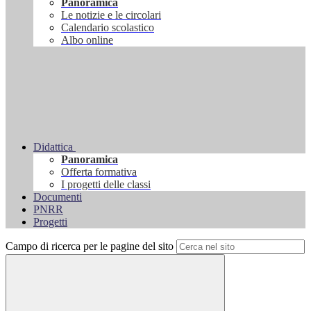
Panoramica
Le notizie e le circolari
Calendario scolastico
Albo online
Didattica
Panoramica
Offerta formativa
I progetti delle classi
Documenti
PNRR
Progetti
Campo di ricerca per le pagine del sito