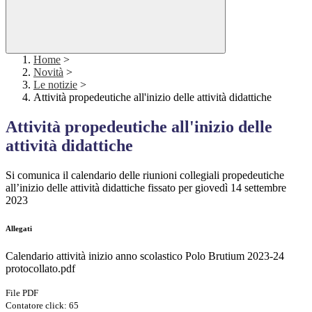
Home
>
Novità
>
Le notizie
>
Attività propedeutiche all'inizio delle attività didattiche
Attività propedeutiche all'inizio delle
attività didattiche
Si comunica il calendario delle riunioni collegiali propedeutiche
all’inizio delle attività didattiche fissato per giovedì 14 settembre
2023
Allegati
Calendario attività inizio anno scolastico Polo Brutium 2023-24
protocollato.pdf
File PDF
Contatore click: 65