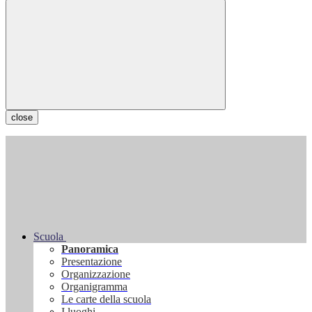
close
Scuola
Panoramica
Presentazione
Organizzazione
Organigramma
Le carte della scuola
I luoghi