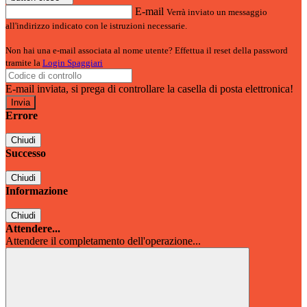
E-mail
Verrà inviato un messaggio
all'indirizzo indicato con le istruzioni necessarie.
Non hai una e-mail associata al nome utente? Effettua il reset della password
tramite la
Login Spaggiari
E-mail inviata, si prega di controllare la casella di posta elettronica!
Errore
Chiudi
Successo
Chiudi
Informazione
Chiudi
Attendere...
Attendere il completamento dell'operazione...