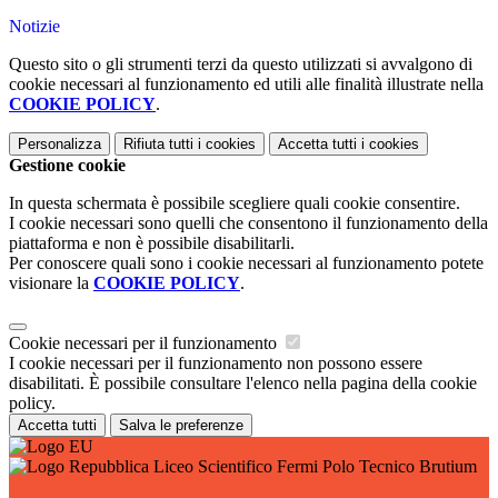
Notizie
Questo sito o gli strumenti terzi da questo utilizzati si avvalgono di
cookie necessari al funzionamento ed utili alle finalità illustrate nella
COOKIE POLICY
.
Personalizza
Rifiuta tutti
i cookies
Accetta tutti
i cookies
Gestione cookie
In questa schermata è possibile scegliere quali cookie consentire.
I cookie necessari sono quelli che consentono il funzionamento della
piattaforma e non è possibile disabilitarli.
Per conoscere quali sono i cookie necessari al funzionamento potete
visionare la
COOKIE POLICY
.
Cookie necessari per il funzionamento
I cookie necessari per il funzionamento non possono essere
disabilitati. È possibile consultare l'elenco nella pagina della cookie
policy.
Accetta tutti
Salva le preferenze
Liceo Scientifico Fermi Polo Tecnico Brutium