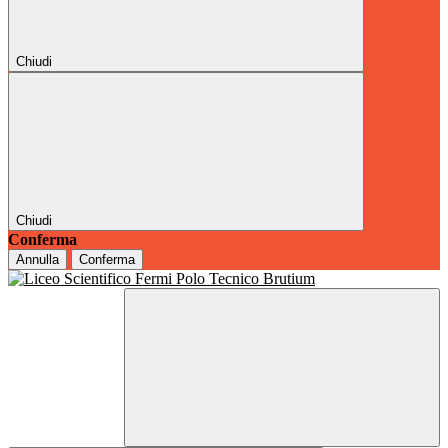
Chiudi
Chiudi
Conferma
Annulla
Conferma