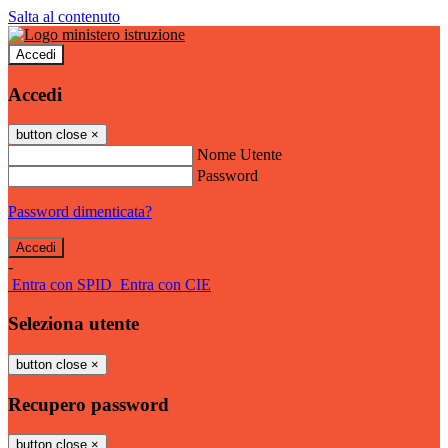
Salta al contenuto
Accedi
Accedi
button close
×
Nome Utente
Password
Password dimenticata?
-
Entra con SPID
Entra con CIE
Seleziona utente
button close
×
Recupero password
button close
×