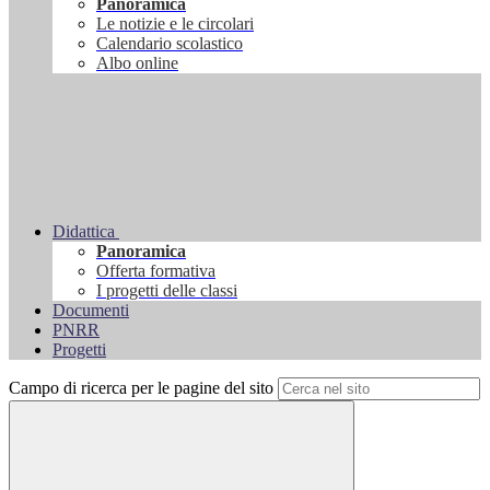
Panoramica
Le notizie e le circolari
Calendario scolastico
Albo online
Didattica
Panoramica
Offerta formativa
I progetti delle classi
Documenti
PNRR
Progetti
Campo di ricerca per le pagine del sito