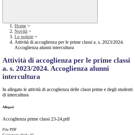
Home
>
Novità
>
Le notizie
>
Attività di accoglienza per le prime classi a. s. 2023/2024.
Accoglienza alunni intercultura
Attività di accoglienza per le prime classi
a. s. 2023/2024. Accoglienza alunni
intercultura
In allegato le attività di accoglienza delle classi prime e degli studenti
di intercultura
Allegati
Accoglienza prime classi 23-24.pdf
File PDF
Contatore click: 41