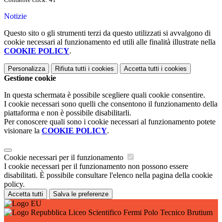
Notizie
Questo sito o gli strumenti terzi da questo utilizzati si avvalgono di
cookie necessari al funzionamento ed utili alle finalità illustrate nella
COOKIE POLICY
.
Personalizza
Rifiuta tutti
i cookies
Accetta tutti
i cookies
Gestione cookie
In questa schermata è possibile scegliere quali cookie consentire.
I cookie necessari sono quelli che consentono il funzionamento della
piattaforma e non è possibile disabilitarli.
Per conoscere quali sono i cookie necessari al funzionamento potete
visionare la
COOKIE POLICY
.
Cookie necessari per il funzionamento
I cookie necessari per il funzionamento non possono essere
disabilitati. È possibile consultare l'elenco nella pagina della cookie
policy.
Accetta tutti
Salva le preferenze
Liceo Scientifico Fermi Polo Tecnico Brutium