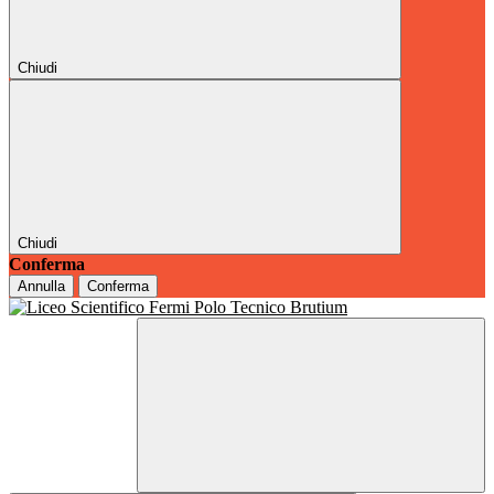
Chiudi
Chiudi
Conferma
Annulla
Conferma