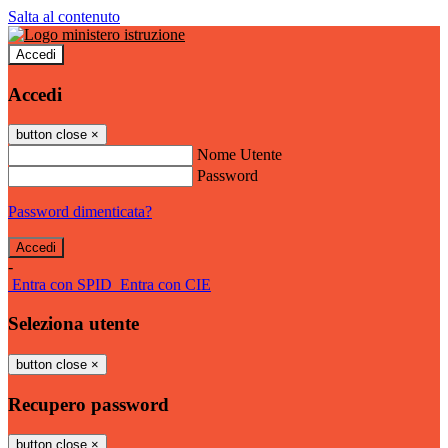
Salta al contenuto
Accedi
Accedi
button close
×
Nome Utente
Password
Password dimenticata?
-
Entra con SPID
Entra con CIE
Seleziona utente
button close
×
Recupero password
button close
×