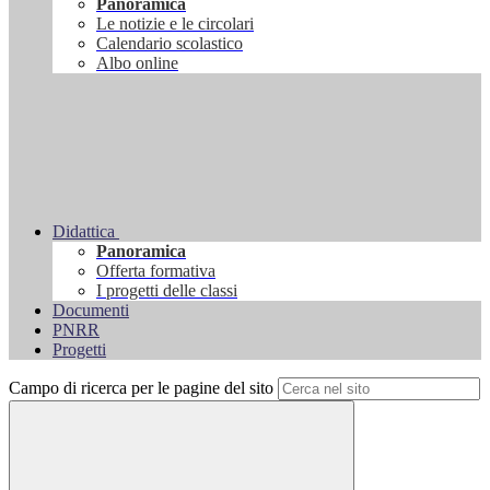
Panoramica
Le notizie e le circolari
Calendario scolastico
Albo online
Didattica
Panoramica
Offerta formativa
I progetti delle classi
Documenti
PNRR
Progetti
Campo di ricerca per le pagine del sito