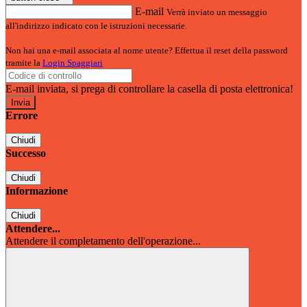
E-mail
Verrà inviato un messaggio
all'indirizzo indicato con le istruzioni necessarie.
Non hai una e-mail associata al nome utente? Effettua il reset della password
tramite la
Login Spaggiari
E-mail inviata, si prega di controllare la casella di posta elettronica!
Errore
Chiudi
Successo
Chiudi
Informazione
Chiudi
Attendere...
Attendere il completamento dell'operazione...