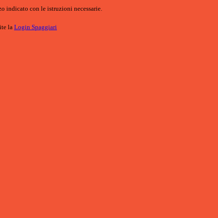
o indicato con le istruzioni necessarie.
ite la
Login Spaggiari