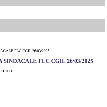
CALE FLC CGIL 26/03/2025
SINDACALE FLC CGIL 26/03/2025
DACALE