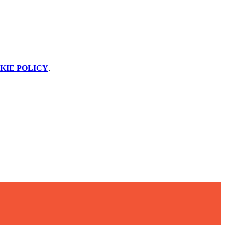
KIE POLICY
.