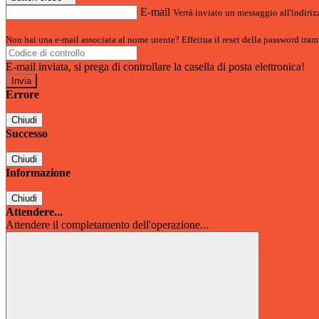
E-mail
Verrà inviato un messaggio all'indirizz
Non hai una e-mail associata al nome utente? Effettua il reset della password tram
E-mail inviata, si prega di controllare la casella di posta elettronica!
Errore
Chiudi
Successo
Chiudi
Informazione
Chiudi
Attendere...
Attendere il completamento dell'operazione...