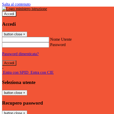
Salta al contenuto
Accedi
Accedi
button close
×
Nome Utente
Password
Password dimenticata?
-
Entra con SPID
Entra con CIE
Seleziona utente
button close
×
Recupero password
button close
×