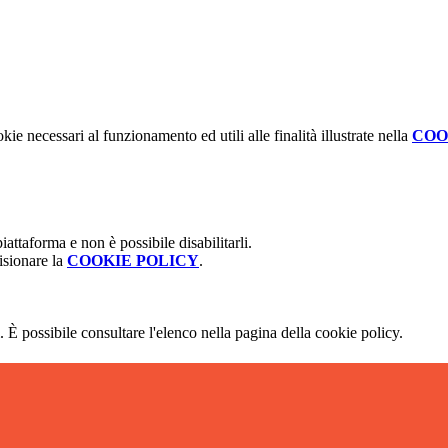
kie necessari al funzionamento ed utili alle finalità illustrate nella
COO
attaforma e non è possibile disabilitarli.
isionare la
COOKIE POLICY
.
 È possibile consultare l'elenco nella pagina della cookie policy.