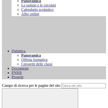
Panoramica
Le notizie e le circolari
Calendario scolastico
Albo online
Didattica
Panoramica
Offerta formativa
I progetti delle classi
Documenti
PNRR
Progetti
Campo di ricerca per le pagine del sito