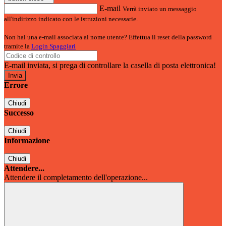
E-mail
Verrà inviato un messaggio
all'indirizzo indicato con le istruzioni necessarie.
Non hai una e-mail associata al nome utente? Effettua il reset della password
tramite la
Login Spaggiari
E-mail inviata, si prega di controllare la casella di posta elettronica!
Errore
Chiudi
Successo
Chiudi
Informazione
Chiudi
Attendere...
Attendere il completamento dell'operazione...