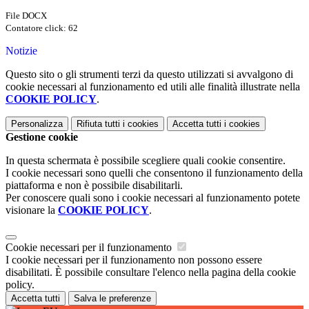
File DOCX
Contatore click: 62
Notizie
Questo sito o gli strumenti terzi da questo utilizzati si avvalgono di
cookie necessari al funzionamento ed utili alle finalità illustrate nella
COOKIE POLICY
.
Personalizza
Rifiuta tutti
i cookies
Accetta tutti
i cookies
Gestione cookie
In questa schermata è possibile scegliere quali cookie consentire.
I cookie necessari sono quelli che consentono il funzionamento della
piattaforma e non è possibile disabilitarli.
Per conoscere quali sono i cookie necessari al funzionamento potete
visionare la
COOKIE POLICY
.
Cookie necessari per il funzionamento
I cookie necessari per il funzionamento non possono essere
disabilitati. È possibile consultare l'elenco nella pagina della cookie
policy.
Accetta tutti
Salva le preferenze