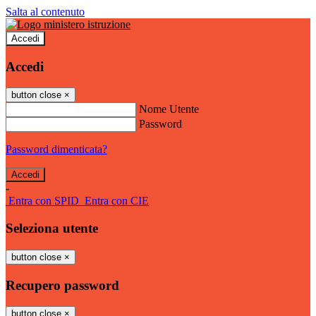
Salta al contenuto
Accedi
Accedi
button close
×
Nome Utente
Password
Password dimenticata?
-
Entra con SPID
Entra con CIE
Seleziona utente
button close
×
Recupero password
button close
×