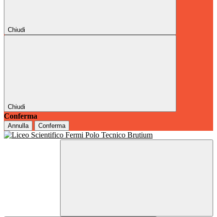
Chiudi
Chiudi
Conferma
Annulla
Conferma