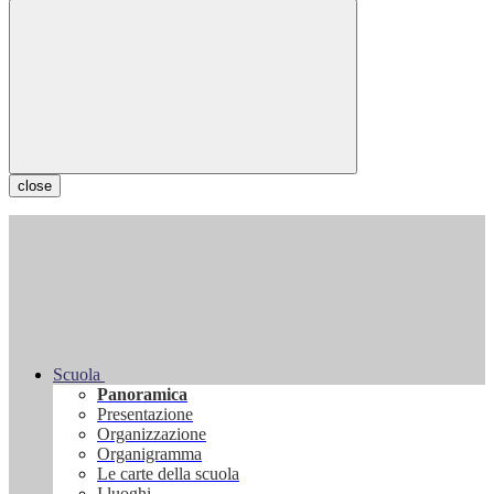
close
Scuola
Panoramica
Presentazione
Organizzazione
Organigramma
Le carte della scuola
I luoghi