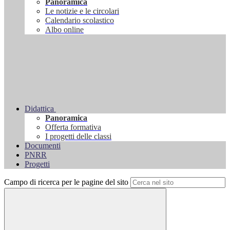
Panoramica
Le notizie e le circolari
Calendario scolastico
Albo online
Didattica
Panoramica
Offerta formativa
I progetti delle classi
Documenti
PNRR
Progetti
Campo di ricerca per le pagine del sito