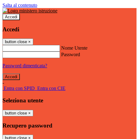
Salta al contenuto
Accedi
Accedi
button close
×
Nome Utente
Password
Password dimenticata?
-
Entra con SPID
Entra con CIE
Seleziona utente
button close
×
Recupero password
button close
×