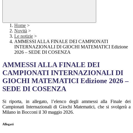
Home
>
Novità
>
Le notizie
>
AMMESSI ALLA FINALE DEI CAMPIONATI
INTERNAZIONALI DI GIOCHI MATEMATICI Edizione
2026 – SEDE DI COSENZA
AMMESSI ALLA FINALE DEI
CAMPIONATI INTERNAZIONALI DI
GIOCHI MATEMATICI Edizione 2026 –
SEDE DI COSENZA
Si riporta, in allegato, l’elenco degli ammessi alla Finale dei
Campionati Internazionali di Giochi Matematici, che si svolgerà a
Milano in Bocconi il 30 maggio 2026.
Allegati