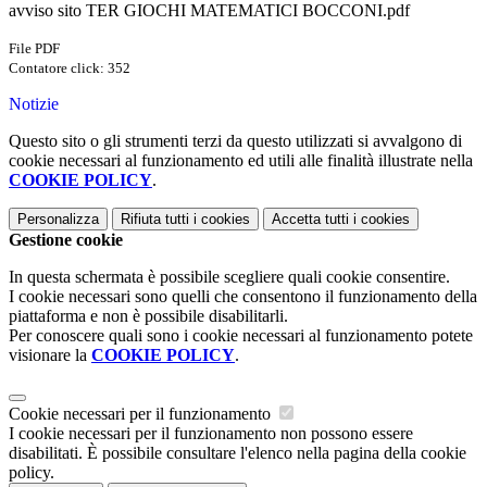
avviso sito TER GIOCHI MATEMATICI BOCCONI.pdf
File PDF
Contatore click: 352
Notizie
Questo sito o gli strumenti terzi da questo utilizzati si avvalgono di
cookie necessari al funzionamento ed utili alle finalità illustrate nella
COOKIE POLICY
.
Personalizza
Rifiuta tutti
i cookies
Accetta tutti
i cookies
Gestione cookie
In questa schermata è possibile scegliere quali cookie consentire.
I cookie necessari sono quelli che consentono il funzionamento della
piattaforma e non è possibile disabilitarli.
Per conoscere quali sono i cookie necessari al funzionamento potete
visionare la
COOKIE POLICY
.
Cookie necessari per il funzionamento
I cookie necessari per il funzionamento non possono essere
disabilitati. È possibile consultare l'elenco nella pagina della cookie
policy.