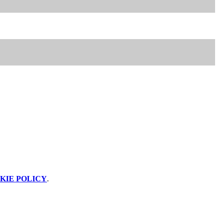
KIE POLICY
.