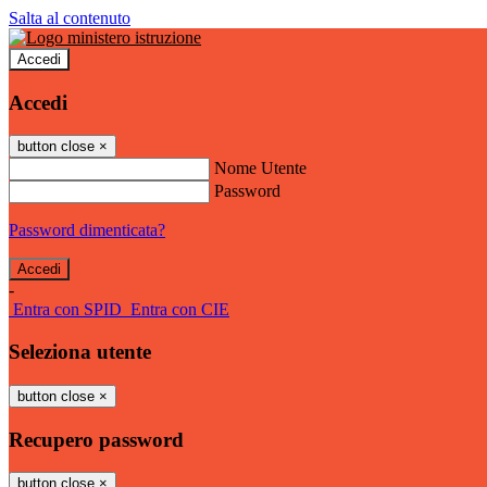
Salta al contenuto
Accedi
Accedi
button close
×
Nome Utente
Password
Password dimenticata?
-
Entra con SPID
Entra con CIE
Seleziona utente
button close
×
Recupero password
button close
×