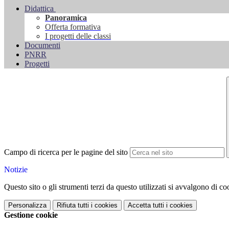
Didattica
Panoramica
Offerta formativa
I progetti delle classi
Documenti
PNRR
Progetti
Campo di ricerca per le pagine del sito
Notizie
Questo sito o gli strumenti terzi da questo utilizzati si avvalgono di coo
Personalizza
Rifiuta tutti
i cookies
Accetta tutti
i cookies
Gestione cookie