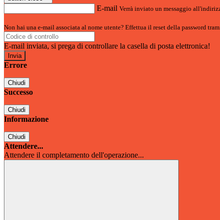
E-mail
Verrà inviato un messaggio all'indirizz
Non hai una e-mail associata al nome utente? Effettua il reset della password tram
E-mail inviata, si prega di controllare la casella di posta elettronica!
Errore
Chiudi
Successo
Chiudi
Informazione
Chiudi
Attendere...
Attendere il completamento dell'operazione...