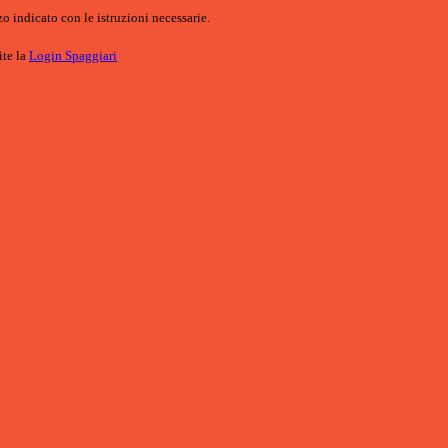
o indicato con le istruzioni necessarie.
ite la
Login Spaggiari