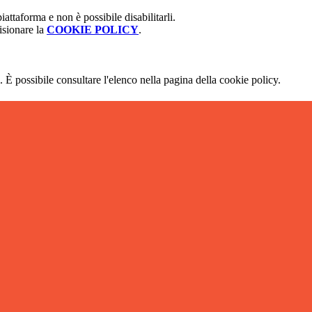
attaforma e non è possibile disabilitarli.
isionare la
COOKIE POLICY
.
 È possibile consultare l'elenco nella pagina della cookie policy.