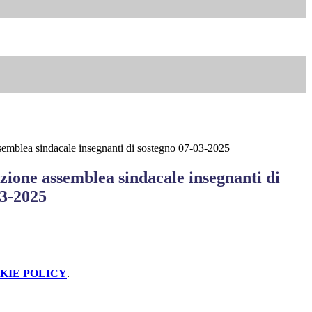
semblea sindacale insegnanti di sostegno 07-03-2025
zione assemblea sindacale insegnanti di
03-2025
KIE POLICY
.