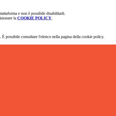
attaforma e non è possibile disabilitarli.
isionare la
COOKIE POLICY
.
 È possibile consultare l'elenco nella pagina della cookie policy.