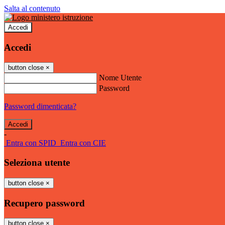
Salta al contenuto
Accedi
Accedi
button close
×
Nome Utente
Password
Password dimenticata?
-
Entra con SPID
Entra con CIE
Seleziona utente
button close
×
Recupero password
button close
×