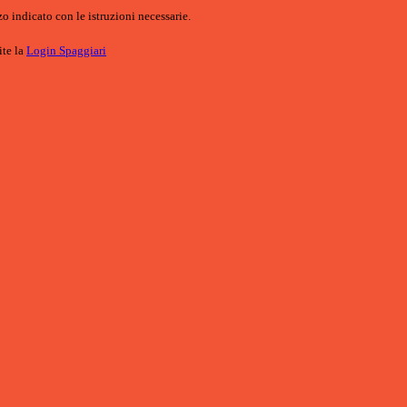
o indicato con le istruzioni necessarie.
ite la
Login Spaggiari