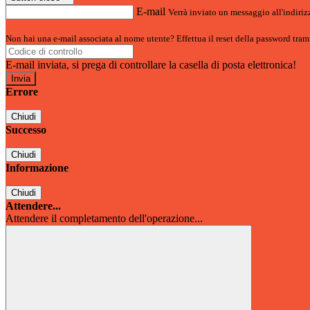
E-mail
Verrà inviato un messaggio all'indirizz
Non hai una e-mail associata al nome utente? Effettua il reset della password tram
E-mail inviata, si prega di controllare la casella di posta elettronica!
Errore
Chiudi
Successo
Chiudi
Informazione
Chiudi
Attendere...
Attendere il completamento dell'operazione...