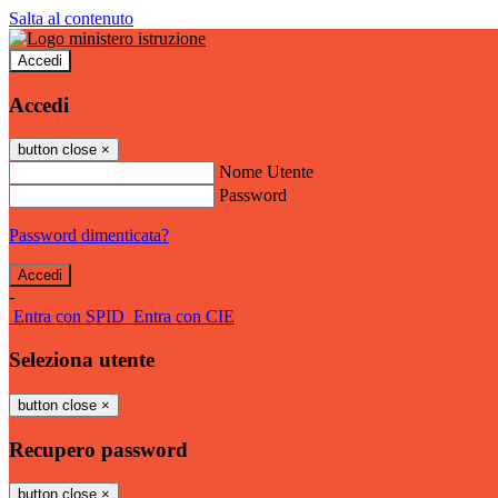
Salta al contenuto
Accedi
Accedi
button close
×
Nome Utente
Password
Password dimenticata?
-
Entra con SPID
Entra con CIE
Seleziona utente
button close
×
Recupero password
button close
×