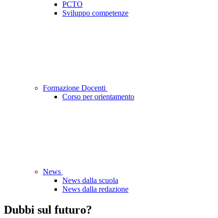
PCTO
Sviluppo competenze
Formazione Docenti
Corso per orientamento
News
News dalla scuola
News dalla redazione
Dubbi sul futuro?