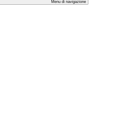
Menu di navigazione