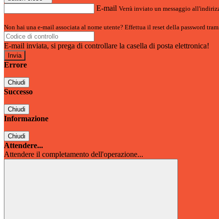
E-mail
Verrà inviato un messaggio all'indirizz
Non hai una e-mail associata al nome utente? Effettua il reset della password tram
E-mail inviata, si prega di controllare la casella di posta elettronica!
Errore
Chiudi
Successo
Chiudi
Informazione
Chiudi
Attendere...
Attendere il completamento dell'operazione...