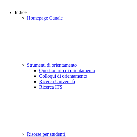
Indice
Homepage Canale
Strumenti di orientamento
Questionario di orientamento
Colloqui di orientamento
Ricerca Università
Ricerca ITS
Risorse per studenti