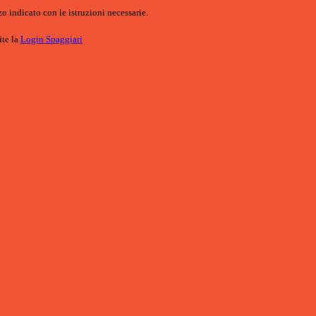
o indicato con le istruzioni necessarie.
ite la
Login Spaggiari