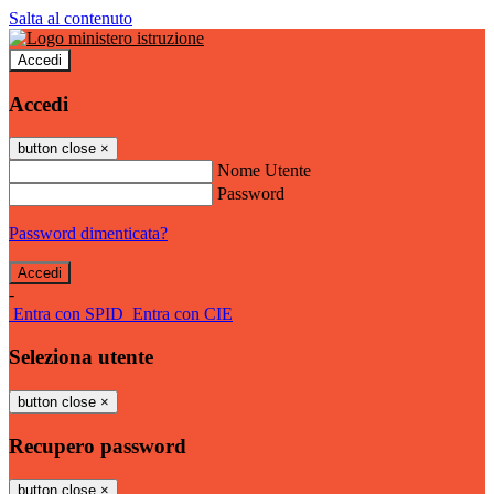
Salta al contenuto
Accedi
Accedi
button close
×
Nome Utente
Password
Password dimenticata?
-
Entra con SPID
Entra con CIE
Seleziona utente
button close
×
Recupero password
button close
×