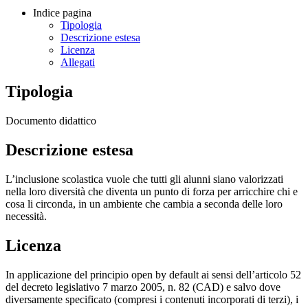
Indice pagina
Tipologia
Descrizione estesa
Licenza
Allegati
Tipologia
Documento didattico
Descrizione estesa
L’inclusione scolastica vuole che tutti gli alunni siano valorizzati
nella loro diversità che diventa un punto di forza per arricchire chi e
cosa li circonda, in un ambiente che cambia a seconda delle loro
necessità.
Licenza
In applicazione del principio open by default ai sensi dell’articolo 52
del decreto legislativo 7 marzo 2005, n. 82 (CAD) e salvo dove
diversamente specificato (compresi i contenuti incorporati di terzi), i