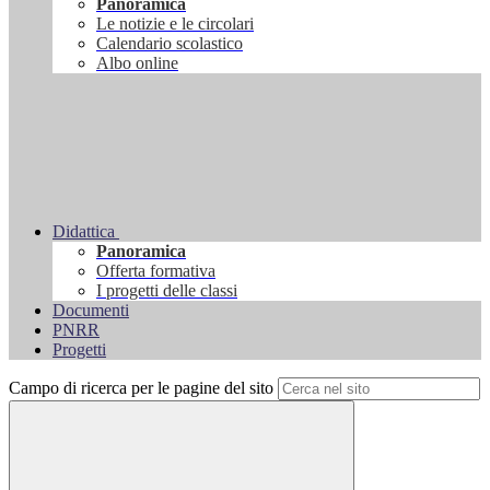
Panoramica
Le notizie e le circolari
Calendario scolastico
Albo online
Didattica
Panoramica
Offerta formativa
I progetti delle classi
Documenti
PNRR
Progetti
Campo di ricerca per le pagine del sito