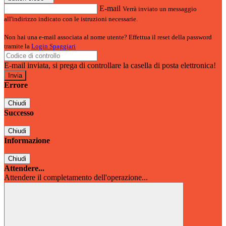
E-mail
Verrà inviato un messaggio
all'indirizzo indicato con le istruzioni necessarie.
Non hai una e-mail associata al nome utente? Effettua il reset della password
tramite la
Login Spaggiari
E-mail inviata, si prega di controllare la casella di posta elettronica!
Errore
Chiudi
Successo
Chiudi
Informazione
Chiudi
Attendere...
Attendere il completamento dell'operazione...