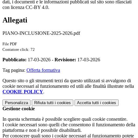
dati, i documenti e le informazioni pubblicati sul sito sono rilasciati
con licenza CC-BY 4.0.
Allegati
PIANO-INCLUSIONE-2025-2026.pdf
File PDF
Contatore click: 72
Pubblicato:
17-03-2026 -
Revisione:
17-03-2026
Tag pagina:
Offerta formativa
Questo sito o gli strumenti terzi da questo utilizzati si avvalgono di
cookie necessari al funzionamento ed utili alle finalità illustrate nella
COOKIE POLICY
.
Personalizza
Rifiuta tutti
i cookies
Accetta tutti
i cookies
Gestione cookie
In questa schermata è possibile scegliere quali cookie consentire.
I cookie necessari sono quelli che consentono il funzionamento della
piattaforma e non è possibile disabilitarli.
Per conoscere quali sono i cookie necessari al funzionamento potete