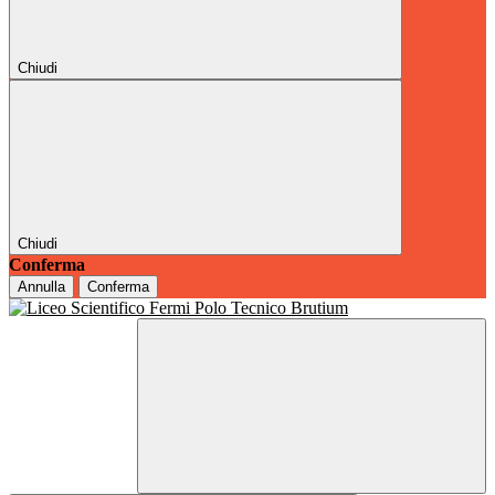
Chiudi
Chiudi
Conferma
Annulla
Conferma