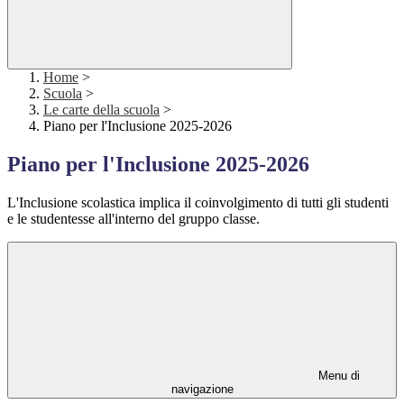
Home
>
Scuola
>
Le carte della scuola
>
Piano per l'Inclusione 2025-2026
Piano per l'Inclusione 2025-2026
L'Inclusione scolastica implica il coinvolgimento di tutti gli studenti
e le studentesse all'interno del gruppo classe.
Menu di
navigazione