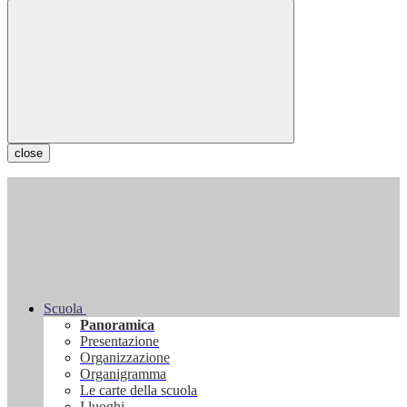
close
Scuola
Panoramica
Presentazione
Organizzazione
Organigramma
Le carte della scuola
I luoghi