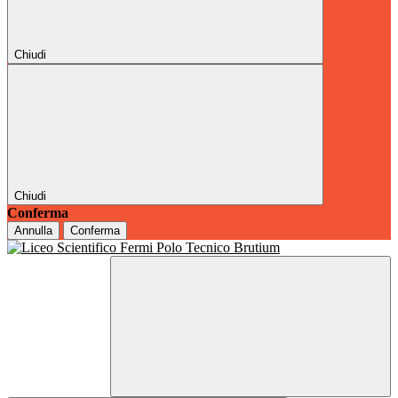
Chiudi
Chiudi
Conferma
Annulla
Conferma