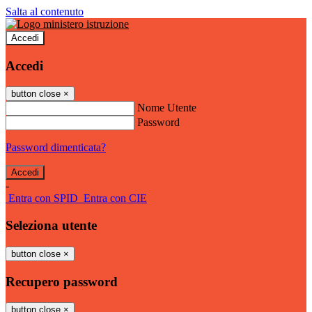
Salta al contenuto
Accedi
Accedi
button close
×
Nome Utente
Password
Password dimenticata?
-
Entra con SPID
Entra con CIE
Seleziona utente
button close
×
Recupero password
button close
×