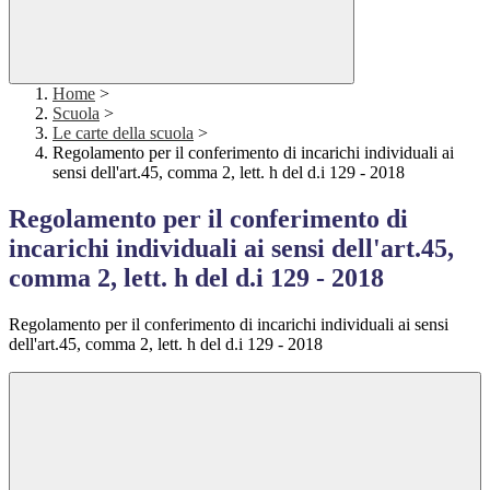
Home
>
Scuola
>
Le carte della scuola
>
Regolamento per il conferimento di incarichi individuali ai
sensi dell'art.45, comma 2, lett. h del d.i 129 - 2018
Regolamento per il conferimento di
incarichi individuali ai sensi dell'art.45,
comma 2, lett. h del d.i 129 - 2018
Regolamento per il conferimento di incarichi individuali ai sensi
dell'art.45, comma 2, lett. h del d.i 129 - 2018