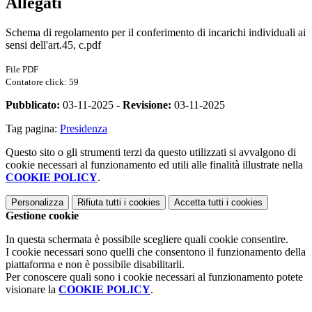
Allegati
Schema di regolamento per il conferimento di incarichi individuali ai
sensi dell'art.45, c.pdf
File PDF
Contatore click: 59
Pubblicato:
03-11-2025 -
Revisione:
03-11-2025
Tag pagina:
Presidenza
Questo sito o gli strumenti terzi da questo utilizzati si avvalgono di
cookie necessari al funzionamento ed utili alle finalità illustrate nella
COOKIE POLICY
.
Personalizza
Rifiuta tutti
i cookies
Accetta tutti
i cookies
Gestione cookie
In questa schermata è possibile scegliere quali cookie consentire.
I cookie necessari sono quelli che consentono il funzionamento della
piattaforma e non è possibile disabilitarli.
Per conoscere quali sono i cookie necessari al funzionamento potete
visionare la
COOKIE POLICY
.