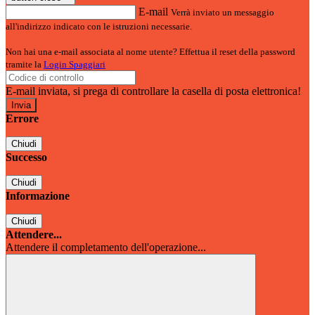
E-mail
Verrà inviato un messaggio
all'indirizzo indicato con le istruzioni necessarie.
Non hai una e-mail associata al nome utente? Effettua il reset della password
tramite la
Login Spaggiari
E-mail inviata, si prega di controllare la casella di posta elettronica!
Errore
Chiudi
Successo
Chiudi
Informazione
Chiudi
Attendere...
Attendere il completamento dell'operazione...