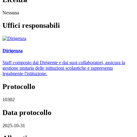
Nessuna
Uffici responsabili
Dirigenza
Staff composto dal Dirigente e dai suoi collaboratori, assicura la
gestione unitaria delle istituzioni scolastiche e rappresenta
legalmente l'istituzione.
Protocollo
10302
Data protocollo
2025-10-31