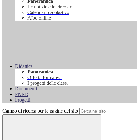
Panoramica
Le notizie e le circolari
Calendario scolastico
Albo online
Didattica
Panoramica
Offerta formativa
I progetti delle classi
Documenti
PNRR
Progetti
Campo di ricerca per le pagine del sito