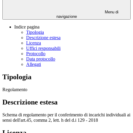
Menu di
navigazione
Indice pagina
Tipologia
Descrizione estesa
Licenza
Uffici responsabili
Protocollo
Data protocollo
Allegati
Tipologia
Regolamento
Descrizione estesa
Schema di regolamento per il conferimento di incarichi individuali ai
sensi dell'art.45, comma 2, lett. h del d.i 129 - 2018
Licenza