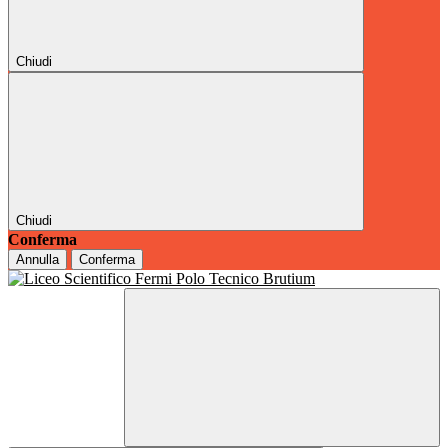
Chiudi
Chiudi
Conferma
Annulla
Conferma