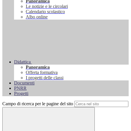
Panoramica
Le notizie e le circolari
Calendario scolastico
Albo online
Didattica
Panoramica
Offerta formativa
I progetti delle classi
Documenti
PNRR
Progetti
Campo di ricerca per le pagine del sito