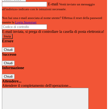
E-mail
Verrà inviato un messaggio
all'indirizzo indicato con le istruzioni necessarie.
Non hai una e-mail associata al nome utente? Effettua il reset della password
tramite la
Login Spaggiari
E-mail inviata, si prega di controllare la casella di posta elettronica!
Errore
Chiudi
Successo
Chiudi
Informazione
Chiudi
Attendere...
Attendere il completamento dell'operazione...