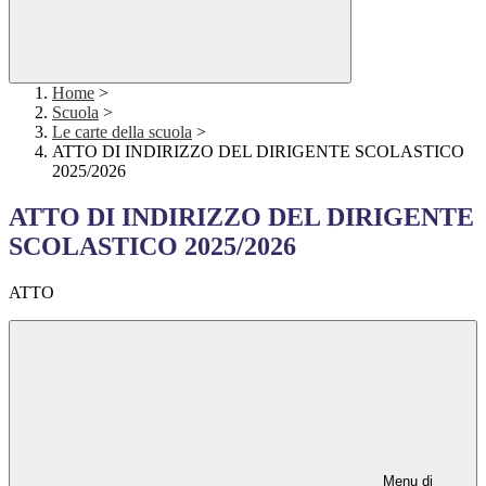
Home
>
Scuola
>
Le carte della scuola
>
ATTO DI INDIRIZZO DEL DIRIGENTE SCOLASTICO
2025/2026
ATTO DI INDIRIZZO DEL DIRIGENTE
SCOLASTICO 2025/2026
ATTO
Menu di