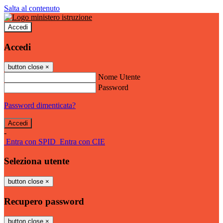
Salta al contenuto
Accedi
Accedi
button close
×
Nome Utente
Password
Password dimenticata?
-
Entra con SPID
Entra con CIE
Seleziona utente
button close
×
Recupero password
button close
×