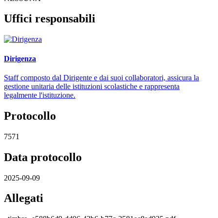
Uffici responsabili
Dirigenza
Staff composto dal Dirigente e dai suoi collaboratori, assicura la
gestione unitaria delle istituzioni scolastiche e rappresenta
legalmente l'istituzione.
Protocollo
7571
Data protocollo
2025-09-09
Allegati