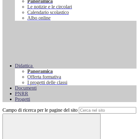
Panoramica
Le notizie e le circolari
Calendario scolastico
Albo online
Didattica
Panoramica
Offerta formativa
I progetti delle classi
Documenti
PNRR
Progetti
Campo di ricerca per le pagine del sito