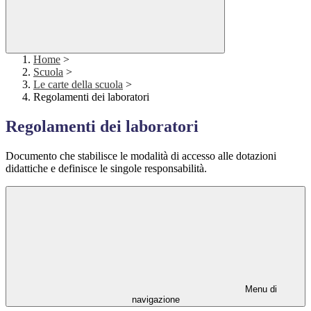
Home
>
Scuola
>
Le carte della scuola
>
Regolamenti dei laboratori
Regolamenti dei laboratori
Documento che stabilisce le modalità di accesso alle dotazioni
didattiche e definisce le singole responsabilità.
Menu di
navigazione