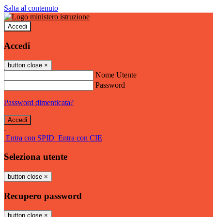
Salta al contenuto
Accedi
Accedi
button close
×
Nome Utente
Password
Password dimenticata?
-
Entra con SPID
Entra con CIE
Seleziona utente
button close
×
Recupero password
button close
×