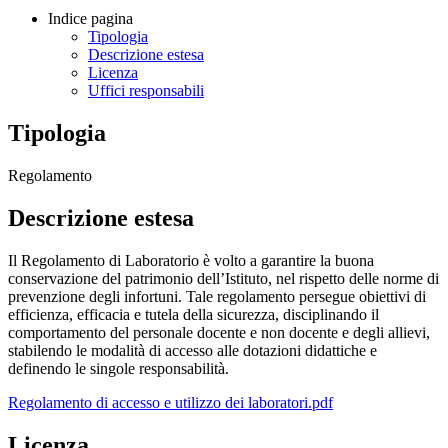
Indice pagina
Tipologia
Descrizione estesa
Licenza
Uffici responsabili
Tipologia
Regolamento
Descrizione estesa
Il Regolamento di Laboratorio è volto a garantire la buona
conservazione del patrimonio dell’Istituto, nel rispetto delle norme di
prevenzione degli infortuni. Tale regolamento persegue obiettivi di
efficienza, efficacia e tutela della sicurezza, disciplinando il
comportamento del personale docente e non docente e degli allievi,
stabilendo le modalità di accesso alle dotazioni didattiche e
definendo le singole responsabilità.
Regolamento di accesso e utilizzo dei laboratori.pdf
Licenza