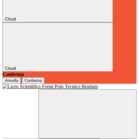
Chiudi
Chiudi
Conferma
Annulla
Conferma