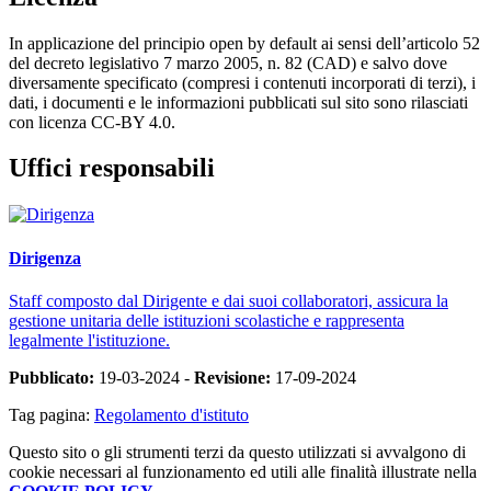
In applicazione del principio open by default ai sensi dell’articolo 52
del decreto legislativo 7 marzo 2005, n. 82 (CAD) e salvo dove
diversamente specificato (compresi i contenuti incorporati di terzi), i
dati, i documenti e le informazioni pubblicati sul sito sono rilasciati
con licenza CC-BY 4.0.
Uffici responsabili
Dirigenza
Staff composto dal Dirigente e dai suoi collaboratori, assicura la
gestione unitaria delle istituzioni scolastiche e rappresenta
legalmente l'istituzione.
Pubblicato:
19-03-2024 -
Revisione:
17-09-2024
Tag pagina:
Regolamento d'istituto
Questo sito o gli strumenti terzi da questo utilizzati si avvalgono di
cookie necessari al funzionamento ed utili alle finalità illustrate nella