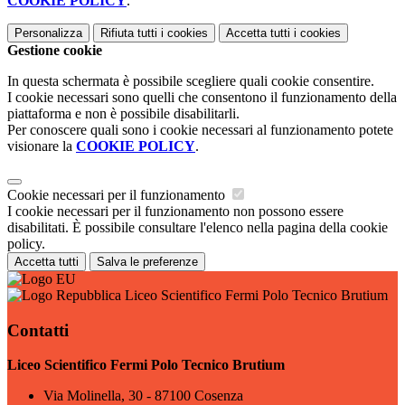
COOKIE POLICY
.
Personalizza
Rifiuta tutti
i cookies
Accetta tutti
i cookies
Gestione cookie
In questa schermata è possibile scegliere quali cookie consentire.
I cookie necessari sono quelli che consentono il funzionamento della
piattaforma e non è possibile disabilitarli.
Per conoscere quali sono i cookie necessari al funzionamento potete
visionare la
COOKIE POLICY
.
Cookie necessari per il funzionamento
I cookie necessari per il funzionamento non possono essere
disabilitati. È possibile consultare l'elenco nella pagina della cookie
policy.
Accetta tutti
Salva le preferenze
Liceo Scientifico Fermi Polo Tecnico Brutium
Contatti
Liceo Scientifico Fermi Polo Tecnico Brutium
Via Molinella, 30 - 87100 Cosenza