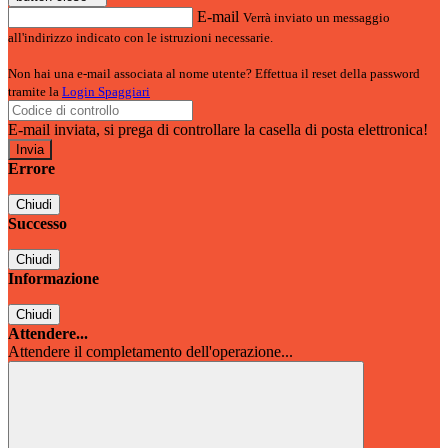
E-mail
Verrà inviato un messaggio
all'indirizzo indicato con le istruzioni necessarie.
Non hai una e-mail associata al nome utente? Effettua il reset della password
tramite la
Login Spaggiari
E-mail inviata, si prega di controllare la casella di posta elettronica!
Errore
Chiudi
Successo
Chiudi
Informazione
Chiudi
Attendere...
Attendere il completamento dell'operazione...