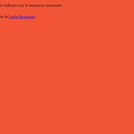
o indicato con le istruzioni necessarie.
ite la
Login Spaggiari