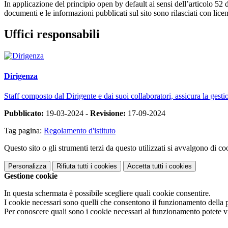
In applicazione del principio open by default ai sensi dell’articolo 52 
documenti e le informazioni pubblicati sul sito sono rilasciati con li
Uffici responsabili
Dirigenza
Staff composto dal Dirigente e dai suoi collaboratori, assicura la gestio
Pubblicato:
19-03-2024 -
Revisione:
17-09-2024
Tag pagina:
Regolamento d'istituto
Questo sito o gli strumenti terzi da questo utilizzati si avvalgono di coo
Personalizza
Rifiuta tutti
i cookies
Accetta tutti
i cookies
Gestione cookie
In questa schermata è possibile scegliere quali cookie consentire.
I cookie necessari sono quelli che consentono il funzionamento della pi
Per conoscere quali sono i cookie necessari al funzionamento potete v