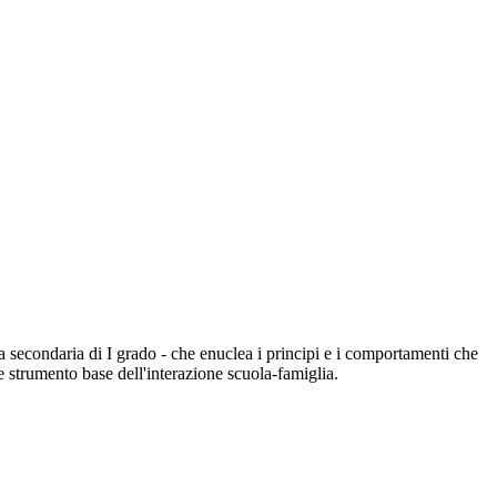
la secondaria di I grado - che enuclea i principi e i comportamenti che
 strumento base dell'interazione scuola-famiglia.