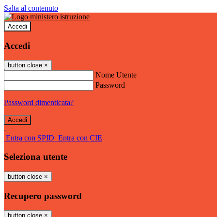
Salta al contenuto
Accedi
Accedi
button close
×
Nome Utente
Password
Password dimenticata?
-
Entra con SPID
Entra con CIE
Seleziona utente
button close
×
Recupero password
button close
×