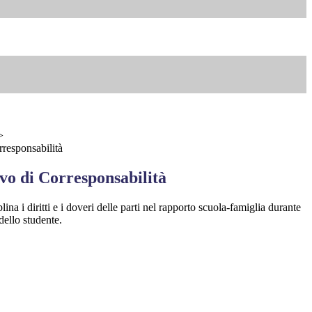
>
responsabilità
vo di Corresponsabilità
na i diritti e i doveri delle parti nel rapporto scuola-famiglia durante
dello studente.