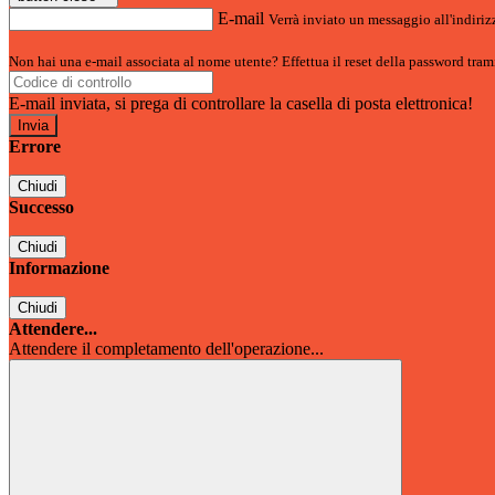
E-mail
Verrà inviato un messaggio all'indirizz
Non hai una e-mail associata al nome utente? Effettua il reset della password tram
E-mail inviata, si prega di controllare la casella di posta elettronica!
Errore
Chiudi
Successo
Chiudi
Informazione
Chiudi
Attendere...
Attendere il completamento dell'operazione...